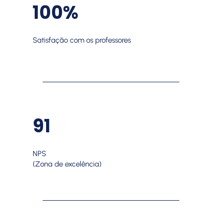
100%
Satisfação com os professores
91
NPS
(Zona de excelência)