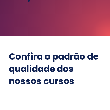
Confira o padrão de
qualidade dos
nossos cursos