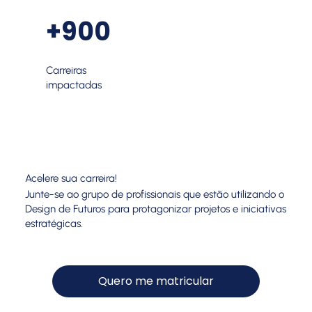
+900
Carreiras
impactadas
Acelere sua carreira!
Junte-se ao grupo de profissionais que estão utilizando o
Design de Futuros para protagonizar projetos e iniciativas
estratégicas.
Quero me matricular