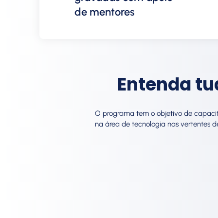
de mentores
Entenda tu
O programa tem o objetivo de capacit
na área de tecnologia nas vertentes d