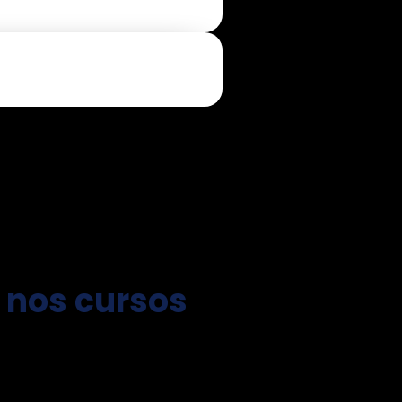
 nos cursos