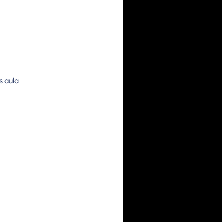
s aula